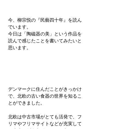
今、柳宗悦の『民藝四十年』を読ん
でいます。
今日は「陶磁器の美」という作品を
読んで感じたことを書いてみたいと
思います。
デンマークに住んだことがきっかけ
で、北欧の古い食器の世界を知るこ
とができました。
北欧は中古市場がとても活発で、フ
リマやフリマサイトなどが充実して