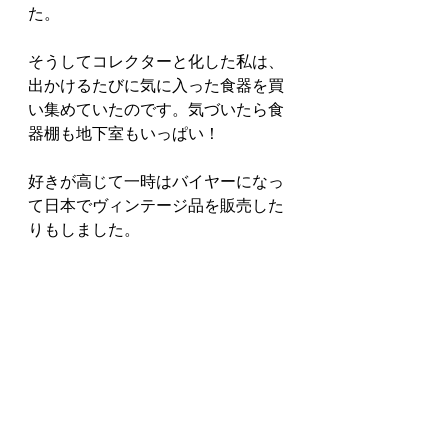
た。
そうしてコレクターと化した私は、
出かけるたびに気に入った食器を買
い集めていたのです。気づいたら食
器棚も地下室もいっぱい！
好きが高じて一時はバイヤーになっ
て日本でヴィンテージ品を販売した
りもしました。