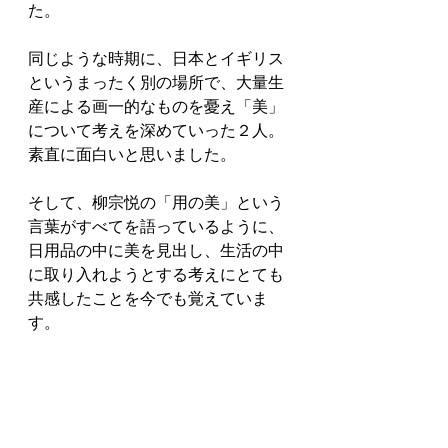
た。
同じような時期に、日本とイギリス
というまったく別の場所で、大量生
産による画一的なものを憂え「美」
について考えを深めていった２人。
素直に面白いと思いました。
そして、柳宗悦の「用の美」という
言葉がすべてを語っているように、
日用品の中に美を見出し、生活の中
に取り入れようとする考えにとても
共感したことを今でも覚えていま
す。