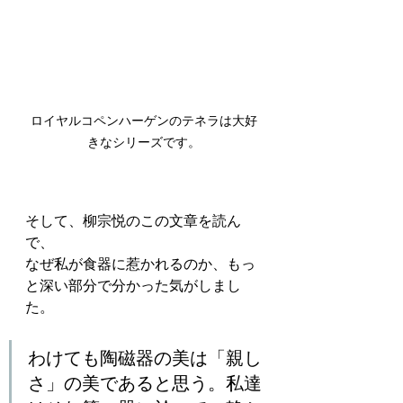
ロイヤルコペンハーゲンのテネラは大好
きなシリーズです。
そして、柳宗悦のこの文章を読ん
で、
なぜ私が食器に惹かれるのか、もっ
と深い部分で分かった気がしまし
た。
わけても陶磁器の美は「親し
さ」の美であると思う。私達