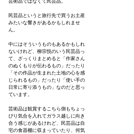
芸術品ではなくて民芸品。
民芸品というと旅行先で買うお土産
みたいな響きがあるかもしれませ
ん。
中にはそういうものもあるかもしれ
ないけれど、柳宗悦のいう民芸品っ
て、ざっくりまとめると「作家さん
のぬくもりが伝わるもの」だったり
「その作品が生まれた土地の心を感
じられるもの」だったり「使い手の
日常に寄り添うもの」なのだと思っ
ています。
芸術品は観賞するこちら側もちょっ
ぴり気合を入れてガラス越しに向き
合う感じがあるけれど、民芸品は自
宅の食器棚に収まっていたり、何気