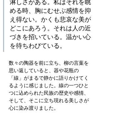
淋しさがある。私はそれを眺
める時、胸にむせぶ感情を抑
え得ない。かくも悲哀な美が
どこにあろう。それは人の近
づきを招いている。温かい心
を待ちわびている。
数々の陶器を前に立ち、柳の言葉を
思い返していると、器や花瓶の
「線」がまるで静かに語りかけてく
るように感じました。線の一つひと
つに込められた民族の歴史や感情、
そして、そこに立ち現れる美しさが
心に染み渡りました。