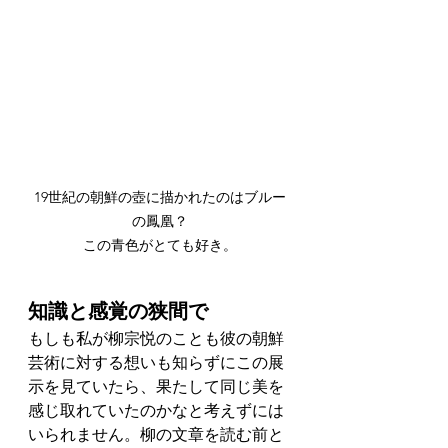
19世紀の朝鮮の壺に描かれたのはブルー
の鳳凰？

この青色がとても好き。
知識と感覚の狭間で
もしも私が柳宗悦のことも彼の朝鮮
芸術に対する想いも知らずにこの展
示を見ていたら、果たして同じ美を
感じ取れていたのかなと考えずには
いられません。柳の文章を読む前と