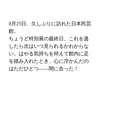
8月25日、久しぶりに訪れた日本民芸
館。
ちょうど特別展の最終日、これを逃
したら次はいつ見られるかわからな
い。はやる気持ちを抑えて館内に足
を踏み入れたとき、心に浮かんだの
はただひとつ——間に合った！