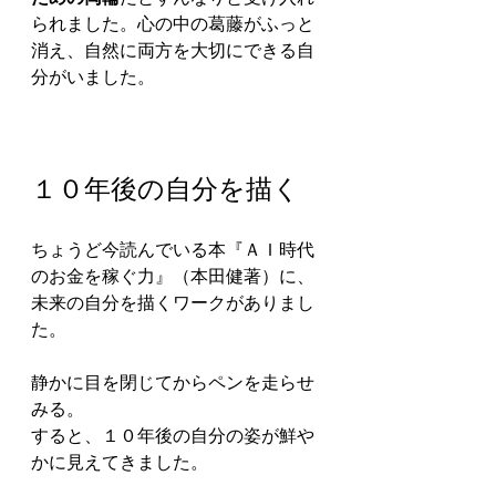
られました。心の中の葛藤がふっと
消え、自然に両方を大切にできる自
分がいました。
１０年後の自分を描く
ちょうど今読んでいる本『ＡＩ時代
のお金を稼ぐ力』（本田健著）に、
未来の自分を描くワークがありまし
た。
静かに目を閉じてからペンを走らせ
みる。
すると、１０年後の自分の姿が鮮や
かに見えてきました。