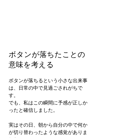
ボタンが落ちたことの
意味を考える
ボタンが落ちるという小さな出来事
は、日常の中で見過ごされがちで
す。
でも、私はこの瞬間に予感が正しか
ったと確信しました。
実はその日、朝から自分の中で何か
が切り替わったような感覚がありま