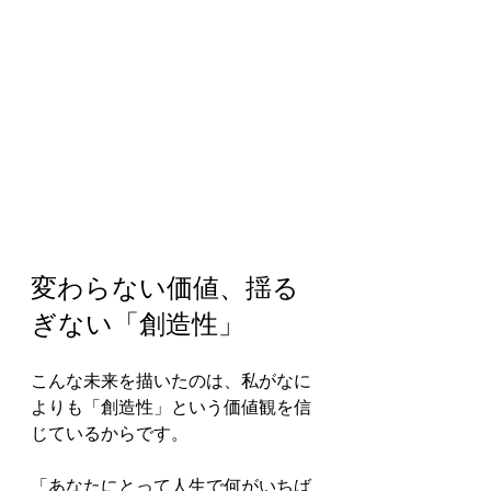
変わらない価値、揺る
ぎない「創造性」
こんな未来を描いたのは、私がなに
よりも「創造性」という価値観を信
じているからです。
「あなたにとって人生で何がいちば