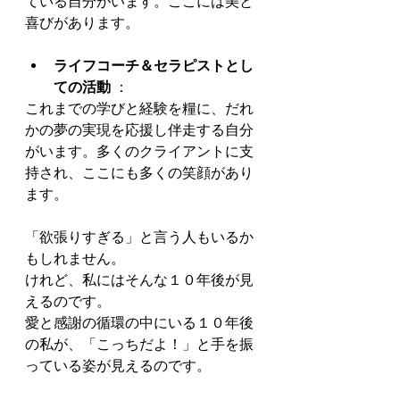
ている自分がいます。ここには美と
喜びがあります。
ライフコーチ＆セラピストとし
ての活動
 ：
これまでの学びと経験を糧に、だれ
かの夢の実現を応援し伴走する自分
がいます。多くのクライアントに支
持され、ここにも多くの笑顔があり
ます。
「欲張りすぎる」と言う人もいるか
もしれません。
けれど、私にはそんな１０年後が見
えるのです。
愛と感謝の循環の中にいる１０年後
の私が、「こっちだよ！」と手を振
っている姿が見えるのです。