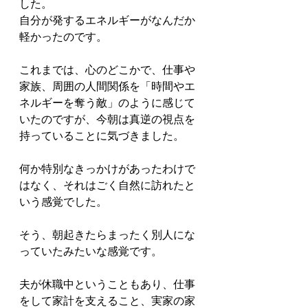
した。
自分が発するエネルギーがなんだか
軽かったのです。
これまでは、心のどこかで、仕事や
家族、周囲の人間関係を「時間やエ
ネルギーを奪う敵」のように感じて
いたのですが、今朝は真逆の視点を
持っていることに気づきました。
何か特別なきっかけがあったわけで
はなく、それはごく自然に訪れたと
いう感覚でした。
そう、朝起きたらまったく別人にな
っていたみたいな感覚です。
夫が休職中ということもあり、仕事
をして家計を支えること、実家の家