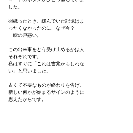
した。
羽織ったとき、緩んでいた記憶はま
ったくなかったのに、なぜ今？
一瞬の戸惑い。
この出来事をどう受け止めるかは人
それぞれです。
私はすぐに「これは吉兆かもしれな
い」と思いました。
古くて不要なものが終わりを告げ、
新しい何かが始まるサインのように
思えたからです。