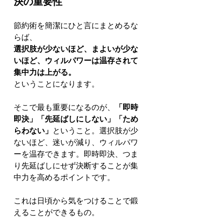
決の重要性
節約術を簡潔にひと言にまとめるな
らば、
選択肢が少ないほど、まよいが少な
いほど、ウィルパワーは温存されて
集中力は上がる。
ということになります。
そこで最も重要になるのが、
「即時
即決」「先延ばしにしない」「ため
らわない」
ということ。選択肢が少
ないほど、迷いが減り、ウィルパワ
ーを温存できます。即時即決、つま
り先延ばしにせず決断することが集
中力を高めるポイントです。
これは日頃から気をつけることで鍛
えることができるもの。