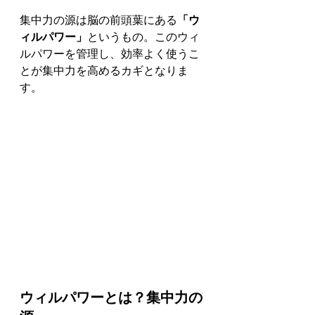
集中力の源は脳の前頭葉にある
「ウ
ィルパワー」
というもの。このウィ
ルパワーを管理し、効率よく使うこ
とが集中力を高めるカギとなりま
す。
ウィルパワーとは？集中力の