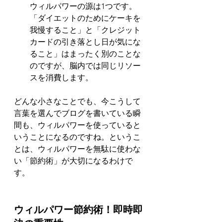
ウィルパワーの源は1つです。
「ダイエットのためにケーキを
我慢すること」と「クレジット
カードの引き落とし日が気にな
ること」はまったく別のことな
のですが、脳内では同じリソー
スを消費します。
どんな小さなことでも、今こうして
言葉を選んでブログを書いている瞬
間も、ウィルパワーを使っていると
いうことになるのですね。というこ
とは、ウィルパワーを無駄に使わな
い「節約術」が大切になるわけで
す。
ウィルパワー節約術！即時即