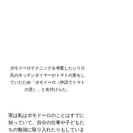
ポモドーロテクニックを考案したシリロ
氏のキッチンタイマーがトマトの形をし
ていたため「ポモドーロ（伊語でトマト
の意）」と名付けらた。
実は私はポモドーロのことはすでに
知っていて、自分の仕事や子どもた
ちの勉強に取り入れたりもしていま