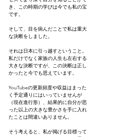
き、この時期の学びは今でも私の宝
です。
そして、目を病んだことで私は重大
な決断をしました。
それは日本に引っ越すということ。
私だけでなく家族の人生も左右する
大きな決断ですが、この決断は正し
かったと今でも思えています。
YouTubeの更新頻度や収益はまった
く予定通りにはいっていませんが
（現在進行形）、結果的に自分が思
った以上の大きな豊かさを手に入れ
たことは間違いありません。
そう考えると、私が掲げる目標って