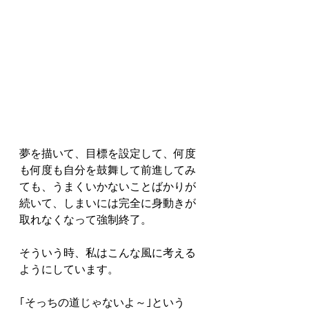
夢を描いて、目標を設定して、何度
も何度も自分を鼓舞して前進してみ
ても、うまくいかないことばかりが
続いて、しまいには完全に身動きが
取れなくなって強制終了。
そういう時、私はこんな風に考える
ようにしています。
｢そっちの道じゃないよ～｣という