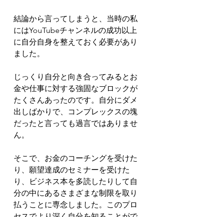
結論から言ってしまうと、当時の私
にはYouTubeチャンネルの成功以上
に自分自身を整えておく必要があり
ました。
じっくり自分と向き合ってみるとお
金や仕事に対する強固なブロックが
たくさんあったのです。自分にダメ
出しばかりで、コンプレックスの塊
だったと言っても過言ではありませ
ん。
そこで、お金のコーチングを受けた
り、願望達成のセミナーを受けた
り、ビジネス本を多読したりして自
分の中にあるさまざまな制限を取り
払うことに専念しました。このプロ
セスでより深く自分を知ることがで