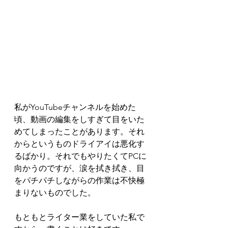
私がYouTubeチャンネルを始めた
頃、動画の編集をしすぎて目をいた
めてしまったことがあります。それ
からというものドライアイは悪化す
るばかり。それでもやりたくてPCに
向かうのですが、涙を拭き拭き、目
をパチパチしながらの作業は不快極
まりないものでした。
もともとライター業をしていた私で