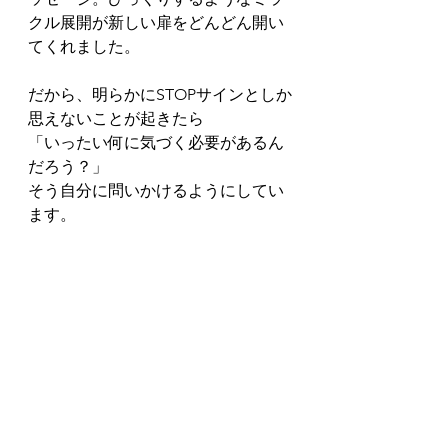
クル展開が新しい扉をどんどん開い
てくれました。
だから、明らかにSTOPサインとしか
思えないことが起きたら
「いったい何に気づく必要があるん
だろう？」
そう自分に問いかけるようにしてい
ます。