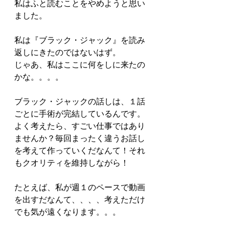
私はふと読むことをやめようと思い
ました。
私は『ブラック・ジャック』を読み
返しにきたのではないはず。
じゃあ、私はここに何をしに来たの
かな。。。。
ブラック・ジャックの話しは、１話
ごとに手術が完結しているんです。
よく考えたら、すごい仕事ではあり
ませんか？毎回まったく違うお話し
を考えて作っていくだなんて！それ
もクオリティを維持しながら！
たとえば、私が週１のペースで動画
を出すだなんて、、、、考えただけ
でも気が遠くなります。。。