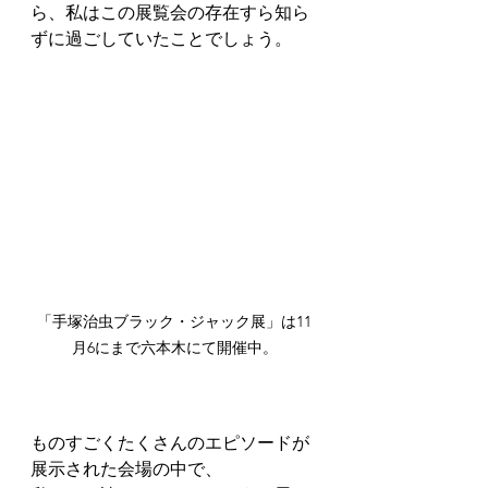
ら、私はこの展覧会の存在すら知ら
ずに過ごしていたことでしょう。
「手塚治虫ブラック・ジャック展」は11
月6にまで六本木にて開催中。
ものすごくたくさんのエピソードが
展示された会場の中で、