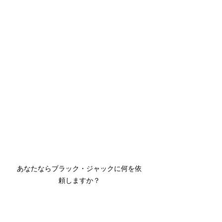
あなたならブラック・ジャックに何を依
頼しますか？