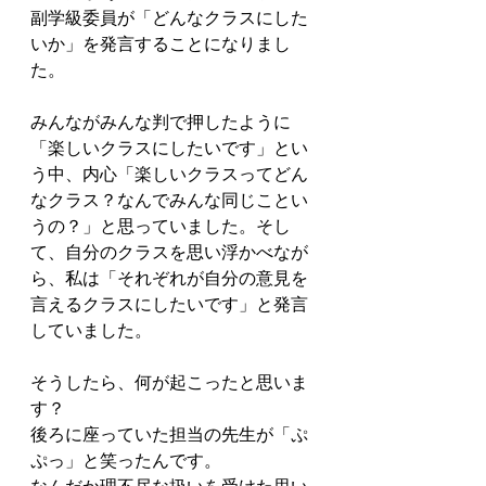
副学級委員が「どんなクラスにした
いか」を発言することになりまし
た。
みんながみんな判で押したように
「楽しいクラスにしたいです」とい
う中、内心「楽しいクラスってどん
なクラス？なんでみんな同じことい
うの？」と思っていました。そし
て、自分のクラスを思い浮かべなが
ら、私は「それぞれが自分の意見を
言えるクラスにしたいです」と発言
していました。
そうしたら、何が起こったと思いま
す？
後ろに座っていた担当の先生が「ぷ
ぷっ」と笑ったんです。