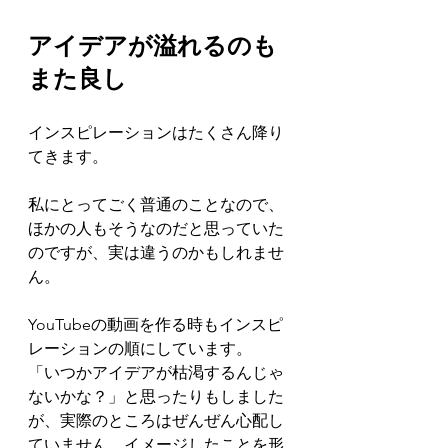
アイデアが溢れるのも
また良し
インスピレーションはたくさん降り
てきます。
私にとってごく普通のことなので、
ほかの人もそうなのだと思っていた
のですが、実は違うのかもしれませ
ん。
YouTubeの動画を作る時もインスピ
レーションの順にしています。
「いつかアイデアが枯渇するんじゃ
ないかな？」と思ったりもしました
が、実際のところはぜんぜん心配し
ていません。イメージしたことを形