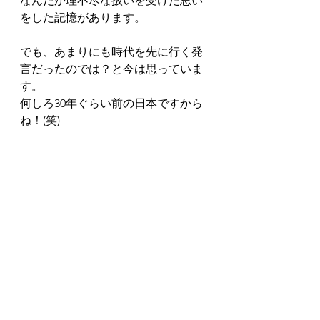
なんだか理不尽な扱いを受けた思い
をした記憶があります。
でも、あまりにも時代を先に行く発
言だったのでは？と今は思っていま
す。
何しろ30年ぐらい前の日本ですから
ね！(笑)