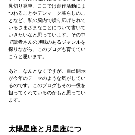
見切り発車。ここでは創作活動にま
つわることやデンマーク暮らしのこ
となど、私の脳内で繰り広げられて
いるさまざまなことについて書いて
いきたいなと思っています。その中
で読者さんの興味のあるジャンルを
探りながら、このブログも育ててい
こうと思います。
あと、なんとなくですが、自己開示
が今年のテーマのような気がしてい
るのです。このブログもその一役を
担ってくれているのかもと思ってい
ます。
太陽星座と月星座につ